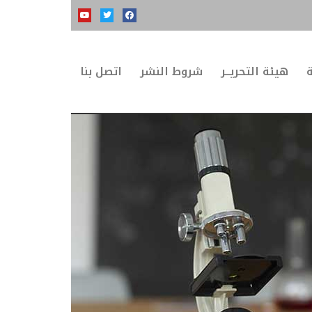
ة
هيئة التحريــر
شروط النشر
اتصل بنا