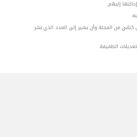
حالتها إليهم.
ه.
 كتابي من المجلة وأن يشير إلى العدد الذي نشر
لتعديلات الطفيفة.