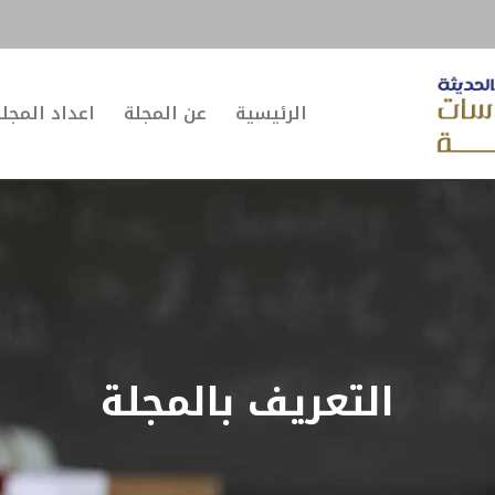
الرئيسية
عن المجلة
اعداد المجل
التعريف بالمجلة