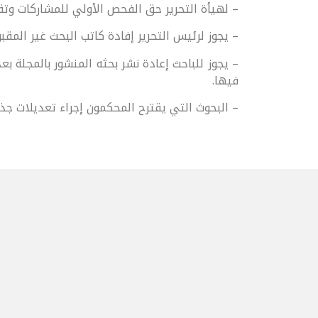
– لهيأة التحرير حق الفحص الأولي للمشاركات وتقر
– يجوز لرئيس التحرير إفادة كاتب البحث غير المقب
– يجوز للباحث إعادة نشر بحثه المنشور بالمجلة 
فيها.
– البحوث التي يقترح المحكمون إجراء تعديلات جذري