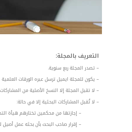
التعريف بالمجلة:
– تصدر المجلة ربع سنوية.
– يكون للمجلة ايميل ترسل عبره الورقات العلمية ا
– لا تقبل المجلة إلا النسخ الأصلية من المشاركا
– لا تُقبل المشاركات البحثية إلا في حالة:
– إجازتها من محكمين تختارهم هيأة التحري
– إقرار صاحب البحث بأن بحثه عمل أصيل لم يسبق