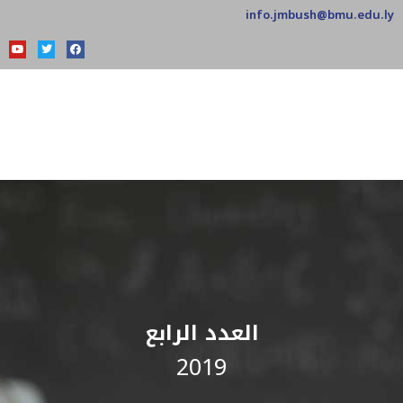
info.jmbush@bmu.edu.ly
العدد الرابع
2019